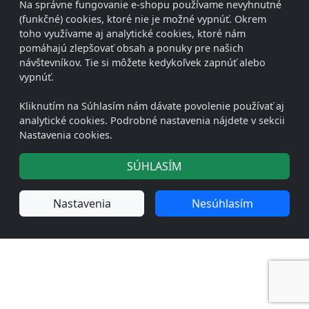
Na správne fungovanie e-shopu používame nevyhnutné
(funkčné) cookies, ktoré nie je možné vypnúť. Okrem
toho využívame aj analytické cookies, ktoré nám
pomáhajú zlepšovať obsah a ponuky pre našich
návštevníkov. Tie si môžete kedykoľvek zapnúť alebo
vypnúť.
Kliknutím na Súhlasím nám dávate povolenie používať aj
analytické cookies. Podrobné nastavenia nájdete v sekcii
Nastavenia cookies.
SÚHLASÍM
Nastavenia
Nesúhlasím