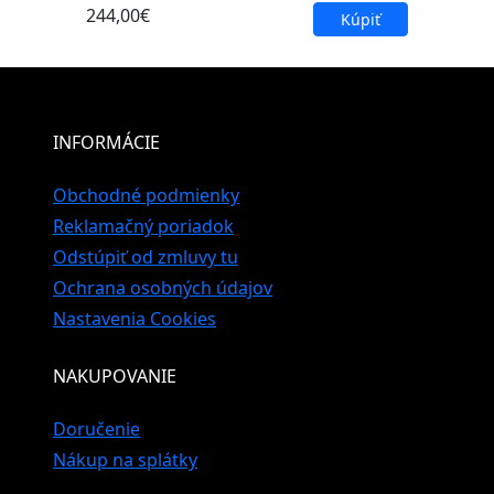
244,00€
Kúpiť
INFORMÁCIE
Obchodné podmienky
Reklamačný poriadok
Odstúpiť od zmluvy tu
Ochrana osobných údajov
Nastavenia Cookies
NAKUPOVANIE
Doručenie
Nákup na splátky