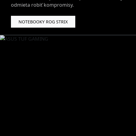
odmieta robiť kompromisy.
NOTEBOOKY ROG STRIX