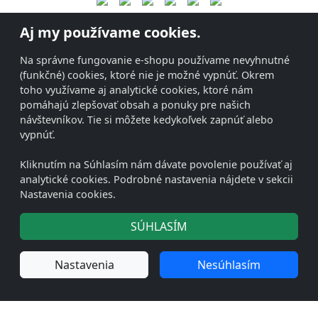
Aj my používame cookies.
Na správne fungovanie e-shopu používame nevyhnutné
(funkčné) cookies, ktoré nie je možné vypnúť. Okrem
toho využívame aj analytické cookies, ktoré nám
pomáhajú zlepšovať obsah a ponuky pre našich
návštevníkov. Tie si môžete kedykoľvek zapnúť alebo
vypnúť.
Kliknutím na Súhlasím nám dávate povolenie používať aj
analytické cookies. Podrobné nastavenia nájdete v sekcii
Nastavenia cookies.
SÚHLASÍM
Nastavenia
Nesúhlasím