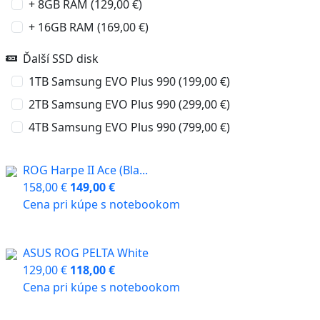
+ 8GB RAM (129,00 €)
+ 16GB RAM (169,00 €)
Ďalší SSD disk
1TB Samsung EVO Plus 990 (199,00 €)
2TB Samsung EVO Plus 990 (299,00 €)
4TB Samsung EVO Plus 990 (799,00 €)
ROG Harpe II Ace (Bla...
158,00 €
149,00 €
Cena pri kúpe s notebookom
ASUS ROG PELTA White
129,00 €
118,00 €
Cena pri kúpe s notebookom