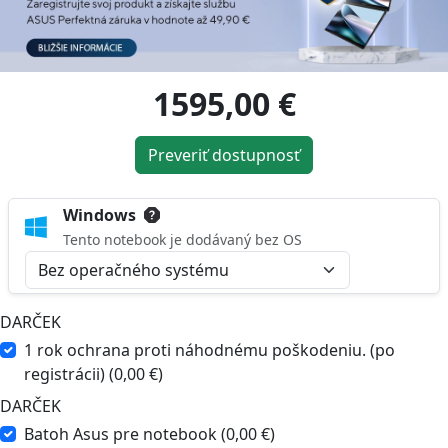
1595,00 €
Preveriť dostupnosť
Windows
Tento notebook je dodávaný bez OS
DARČEK
1 rok ochrana proti náhodnému poškodeniu. (po
registrácii) (0,00 €)
DARČEK
Batoh Asus pre notebook (0,00 €)