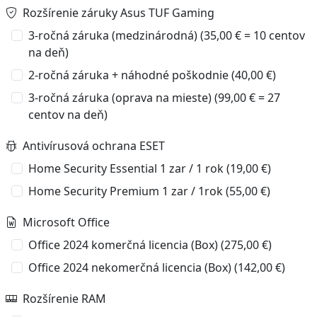
Rozšírenie záruky Asus TUF Gaming
3-ročná záruka (medzinárodná) (35,00 € = 10 centov
na deň)
2-ročná záruka + náhodné poškodnie (40,00 €)
3-ročná záruka (oprava na mieste) (99,00 € = 27
centov na deň)
Antivírusová ochrana ESET
Home Security Essential 1 zar / 1 rok (19,00 €)
Home Security Premium 1 zar / 1rok (55,00 €)
Microsoft Office
Office 2024 komerčná licencia (Box) (275,00 €)
Office 2024 nekomerčná licencia (Box) (142,00 €)
Rozšírenie RAM