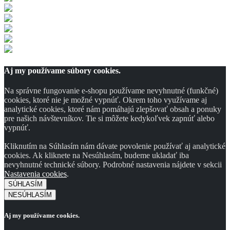
Aj my používame súbory cookies.
Na správne fungovanie e-shopu používame nevyhnutné (funkčné)
cookies, ktoré nie je možné vypnúť. Okrem toho využívame aj
analytické cookies, ktoré nám pomáhajú zlepšovať obsah a ponuky
pre našich návštevníkov. Tie si môžete kedykoľvek zapnúť alebo
vypnúť.
Kliknutím na Súhlasím nám dávate povolenie používať aj analytické
cookies. Ak kliknete na Nesúhlasím, budeme ukladať iba
nevyhnutné technické súbory. Podrobné nastavenia nájdete v sekcii
Nastavenia cookies
.
SÚHLASÍM
NESÚHLASÍM
Aj my používame cookies.