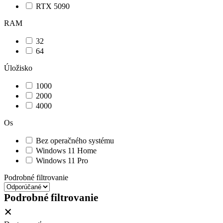
RTX 5090
RAM
32
64
Úložisko
1000
2000
4000
Os
Bez operačného systému
Windows 11 Home
Windows 11 Pro
Podrobné filtrovanie
Podrobné filtrovanie
×